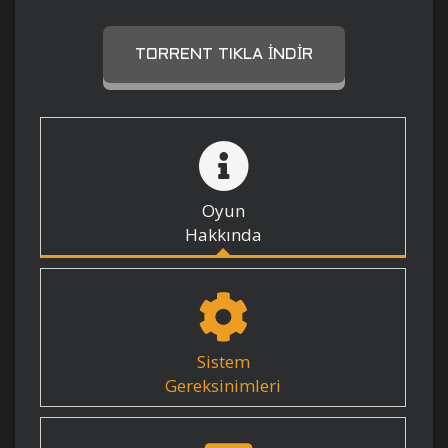
TORRENT TIKLA İNDIR
Oyun
Hakkında
Sistem
Gereksinimleri