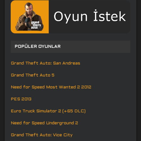
POPÜLER OYUNLAR
Grand Theft Auto: San Andreas
Grand Theft Auto 5
Need for Speed Most Wanted 2 2012
PES 2013
Euro Truck Simulator 2 (+65 DLC)
Need for Speed Underground 2
Grand Theft Auto: Vice City