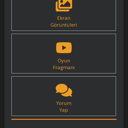
Ekran
Görüntüleri
Oyun
Fragmanı
Yorum
Yap