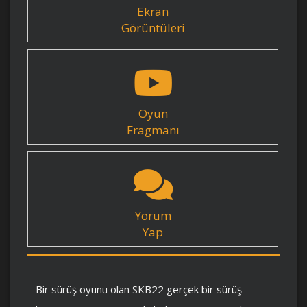
Ekran
Görüntüleri
Oyun
Fragmanı
Yorum
Yap
Bir sürüş oyunu olan SKB22 gerçek bir sürüş