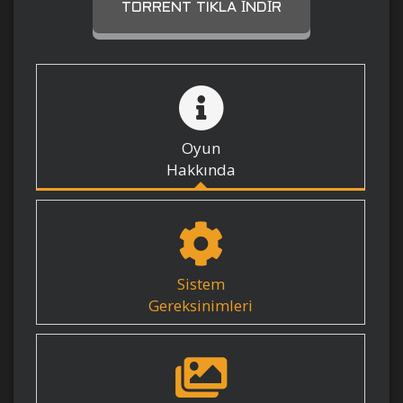
TORRENT TIKLA İNDIR
Oyun
Hakkında
Sistem
Gereksinimleri