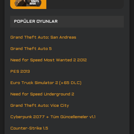
POPÜLER OYUNLAR
Grand Theft Auto: San Andreas
Grand Theft Auto 5
Need for Speed Most Wanted 2 2012
PES 2013
Euro Truck Simulator 2 (+65 DLC)
Need for Speed Underground 2
Grand Theft Auto: Vice City
Cyberpunk 2077 + Tüm Güncellemeler v1.1
Counter-Strike 1.5