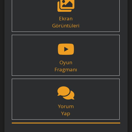
Ekran
Görüntüleri
Oyun
Fragmanı
Yorum
Yap