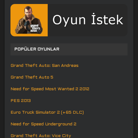
POPÜLER OYUNLAR
Grand Theft Auto: San Andreas
Grand Theft Auto 5
Need for Speed Most Wanted 2 2012
PES 2013
Euro Truck Simulator 2 (+65 DLC)
Need for Speed Underground 2
Grand Theft Auto: Vice City