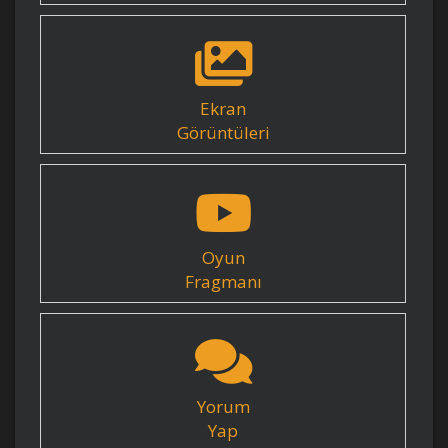
Ekran
Görüntüleri
Oyun
Fragmanı
Yorum
Yap