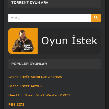
TORRENT OYUN ARA
Arama
yap:
POPÜLER OYUNLAR
Grand Theft Auto: San Andreas
Grand Theft Auto 5
Need for Speed Most Wanted 2 2012
PES 2013