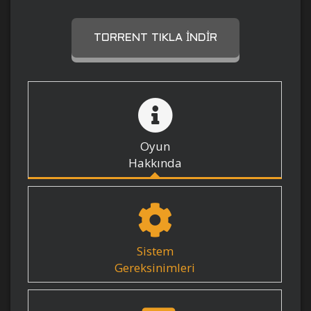
TORRENT TIKLA İNDIR
Oyun
Hakkında
Sistem
Gereksinimleri