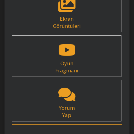
Ekran
Görüntüleri
Oyun
Fragmanı
Yorum
Yap