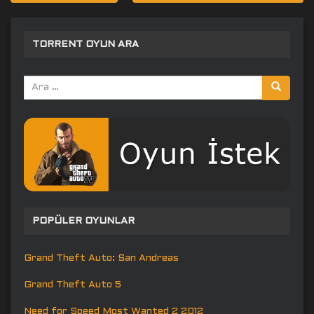
gezinmesi
TORRENT OYUN ARA
Arama
yap:
POPÜLER OYUNLAR
Grand Theft Auto: San Andreas
Grand Theft Auto 5
Need for Speed Most Wanted 2 2012