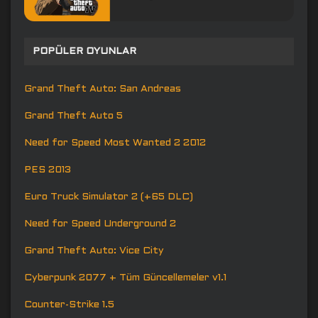
POPÜLER OYUNLAR
Grand Theft Auto: San Andreas
Grand Theft Auto 5
Need for Speed Most Wanted 2 2012
PES 2013
Euro Truck Simulator 2 (+65 DLC)
Need for Speed Underground 2
Grand Theft Auto: Vice City
Cyberpunk 2077 + Tüm Güncellemeler v1.1
Counter-Strike 1.5