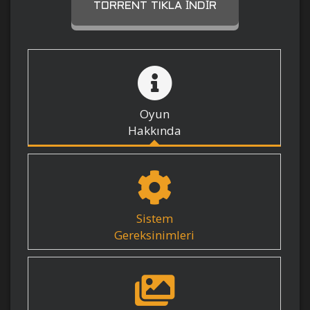
TORRENT TIKLA İNDIR
Oyun
Hakkında
Sistem
Gereksinimleri