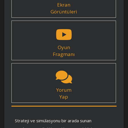
Ekran
Görüntüleri
Oyun
Fragmanı
Yorum
Yap
Strateji ve simülasyonu bir arada sunan