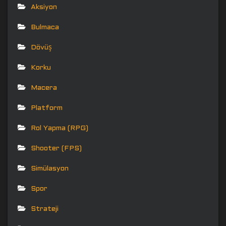
Aksiyon
Bulmaca
Dövüş
Korku
Macera
Platform
Rol Yapma (RPG)
Shooter (FPS)
Simülasyon
Spor
Strateji