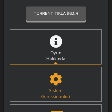
TORRENT TIKLA İNDIR
Oyun
Hakkında
Sistem
Gereksinimleri