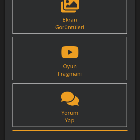
Ekran
Görüntüleri
Oyun
Fragmanı
Yorum
Yap