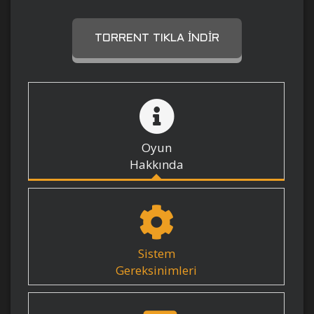
TORRENT TIKLA İNDIR
Oyun
Hakkında
Sistem
Gereksinimleri