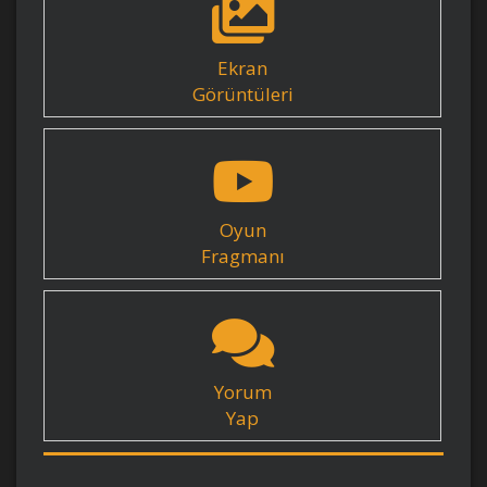
Ekran
Görüntüleri
Oyun
Fragmanı
Yorum
Yap