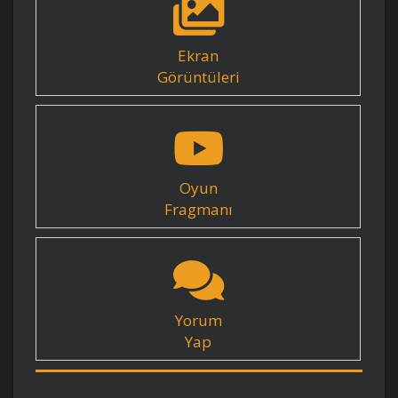
Ekran
Görüntüleri
Oyun
Fragmanı
Yorum
Yap