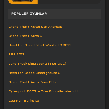
POPÜLER OYUNLAR
Grand Theft Auto: San Andreas
Grand Theft Auto 5
Need for Speed Most Wanted 2 2012
PES 2013
Euro Truck Simulator 2 (+65 DLC)
Need for Speed Underground 2
Grand Theft Auto: Vice City
Cyberpunk 2077 + Tüm Güncellemeler v1.1
Counter-Strike 1.5