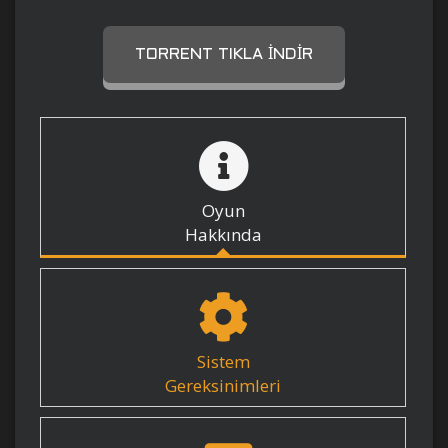
TORRENT TIKLA İNDIR
Oyun
Hakkında
Sistem
Gereksinimleri