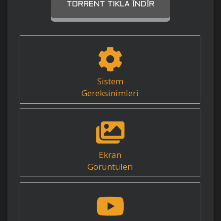
TORRENT TIKLA İNDIR
Sistem
Gereksinimleri
Ekran
Görüntüleri