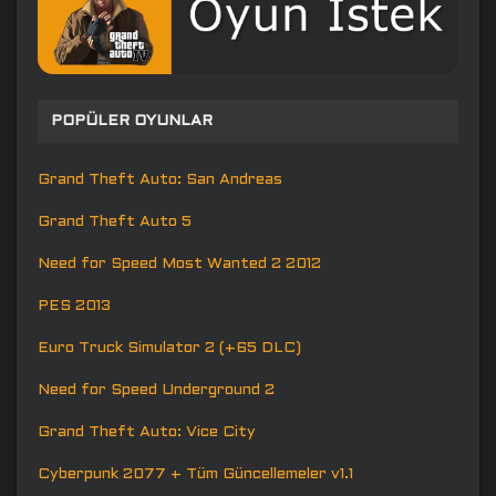
POPÜLER OYUNLAR
Grand Theft Auto: San Andreas
Grand Theft Auto 5
Need for Speed Most Wanted 2 2012
PES 2013
Euro Truck Simulator 2 (+65 DLC)
Need for Speed Underground 2
Grand Theft Auto: Vice City
Cyberpunk 2077 + Tüm Güncellemeler v1.1