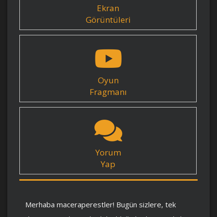
Ekran
Görüntüleri
Oyun
Fragmanı
Yorum
Yap
Merhaba maceraperestler! Bugün sizlere, tek