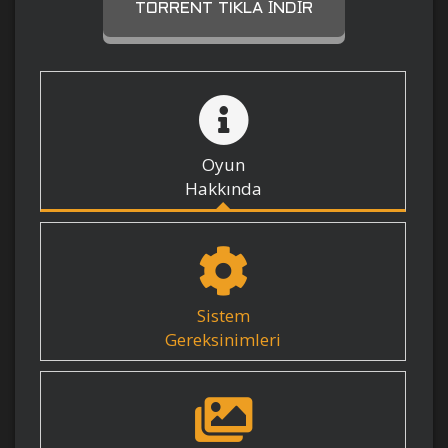
TORRENT TIKLA İNDIR
Oyun
Hakkında
Sistem
Gereksinimleri