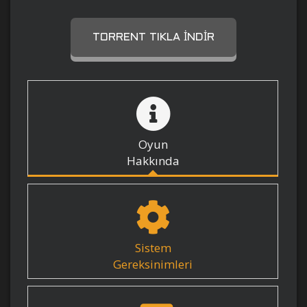
TORRENT TIKLA İNDIR
Oyun
Hakkında
Sistem
Gereksinimleri