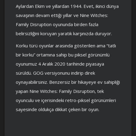
Aylardan Ekim ve yıllardan 1944. Evet, ikinci dünya
savaşının devam ettiği yıllar ve Nine Witches:
Family Disruption oyununda birden fazla
belirsizliğini koruyan yaratık karşınızda duruyor.
Korku türü oyunlar arasında gösterilen ama “tatlı
bir korku” ortamına sahip bu piksel görünümlü
oyunumuz 4 Aralık 2020 tarihinde piyasaya
sürüldü. GOG versiyonunu indirip direk
oynayabilirsiniz. Benzersiz bir hikayeye ev sahipliği
yapan Nine Witches: Family Disruption, tek
oyunculu ve içerisindeki retro-piksel görünümleri
sayesinde oldukça dikkat çeken bir oyun.