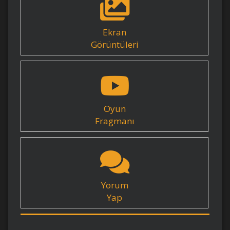
Ekran
Görüntüleri
Oyun
Fragmanı
Yorum
Yap