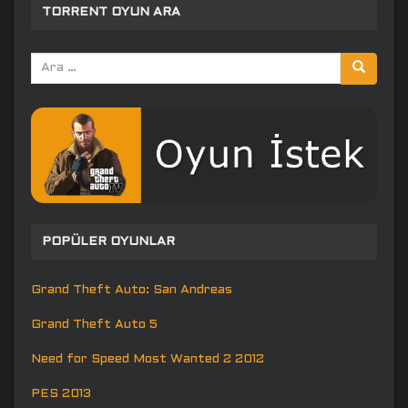
TORRENT OYUN ARA
Arama
yap:
POPÜLER OYUNLAR
Grand Theft Auto: San Andreas
Grand Theft Auto 5
Need for Speed Most Wanted 2 2012
PES 2013