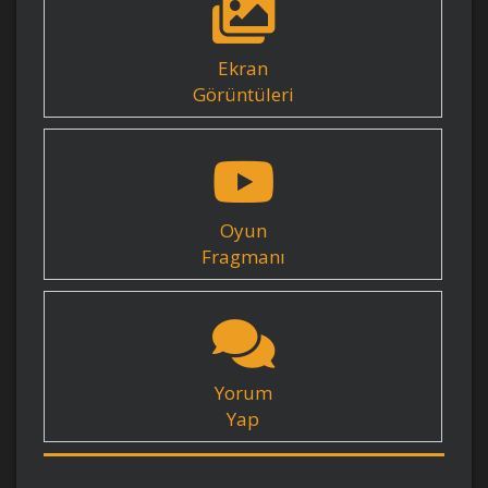
Ekran
Görüntüleri
Oyun
Fragmanı
Yorum
Yap