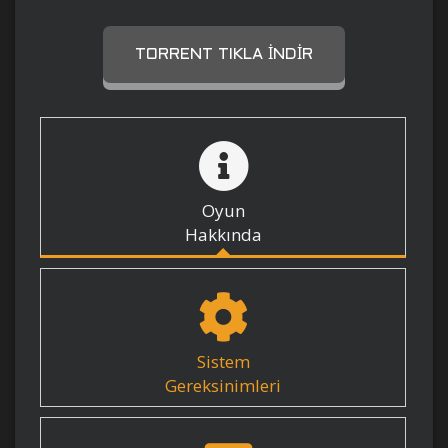
TORRENT TIKLA İNDIR
Oyun
Hakkında
Sistem
Gereksinimleri