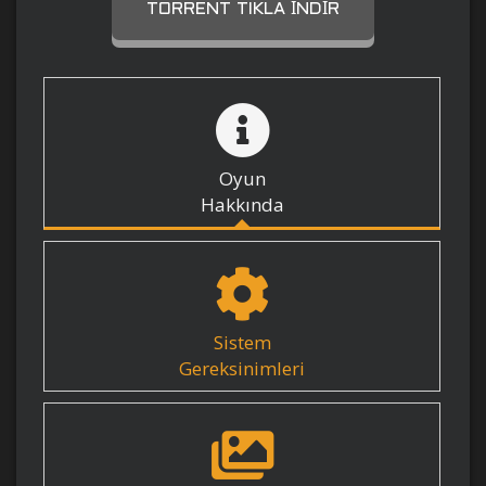
TORRENT TIKLA İNDIR
Oyun
Hakkında
Sistem
Gereksinimleri