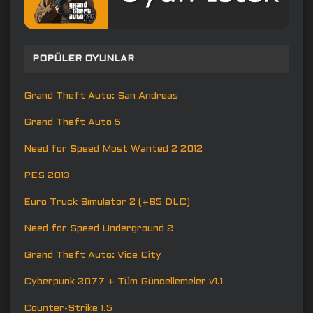
POPÜLER OYUNLAR
Grand Theft Auto: San Andreas
Grand Theft Auto 5
Need for Speed Most Wanted 2 2012
PES 2013
Euro Truck Simulator 2 (+65 DLC)
Need for Speed Underground 2
Grand Theft Auto: Vice City
Cyberpunk 2077 + Tüm Güncellemeler v1.1
Counter-Strike 1.5