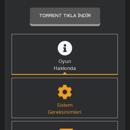
TORRENT TIKLA İNDIR
Oyun
Hakkında
Sistem
Gereksinimleri