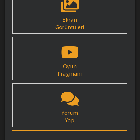
Ekran
Görüntüleri
Oyun
Fragmanı
Yorum
Yap