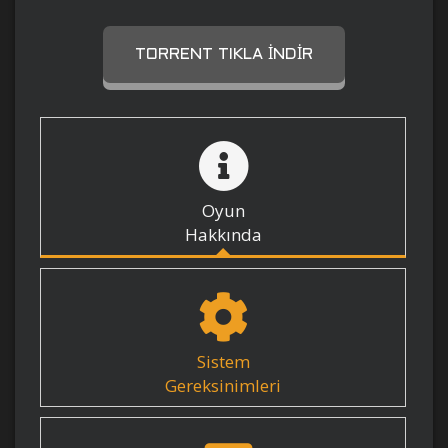
TORRENT TIKLA İNDIR
Oyun
Hakkında
Sistem
Gereksinimleri