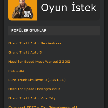
POPÜLER OYUNLAR
Grand Theft Auto: San Andreas
Grand Theft Auto 5
Need for Speed Most Wanted 2 2012
PES 2013
Euro Truck Simulator 2 (+65 DLC)
Need for Speed Underground 2
Grand Theft Auto: Vice City
Cyberpunk 2077 + Tüm Güncellemeler v1.1