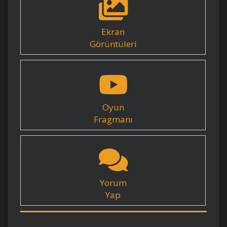
Ekran
Görüntüleri
Oyun
Fragmanı
Yorum
Yap