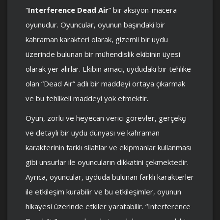
“
Interference Dead Air
” bir aksiyon-macera
oyunudur. Oyuncular, oyunun başındaki bir
kahraman karakteri olarak, gizemli bir uydu
üzerinde bulunan bir mühendislik ekibinin üyesi
olarak yer alırlar. Ekibin amacı, uydudaki bir tehlike
olan “Dead Air” adlı bir maddeyi ortaya çıkarmak
ve bu tehlikeli maddeyi yok etmektir.
Oyun, zorlu ve heyecan verici görevler, gerçekçi
ve detaylı bir uydu dünyası ve kahraman
karakterinin farklı silahlar ve ekipmanlar kullanması
gibi unsurlar ile oyuncuların dikkatini çekmektedir.
Ayrıca, oyuncular, uyduda bulunan farklı karakterler
ile etkileşim kurabilir ve bu etkileşimler, oyunun
hikayesi üzerinde etkiler yaratabilir. “Interference