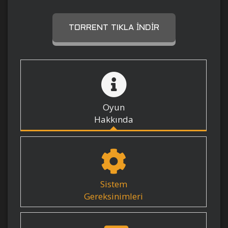
TORRENT TIKLA İNDIR
Oyun
Hakkında
Sistem
Gereksinimleri