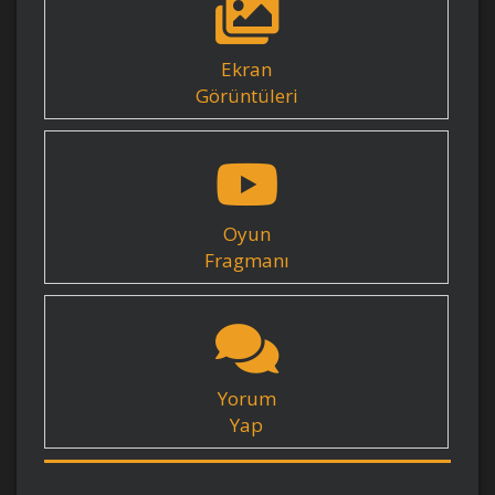
Ekran
Görüntüleri
Oyun
Fragmanı
Yorum
Yap