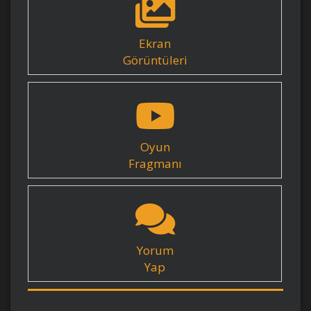
Ekran
Görüntüleri
Oyun
Fragmanı
Yorum
Yap