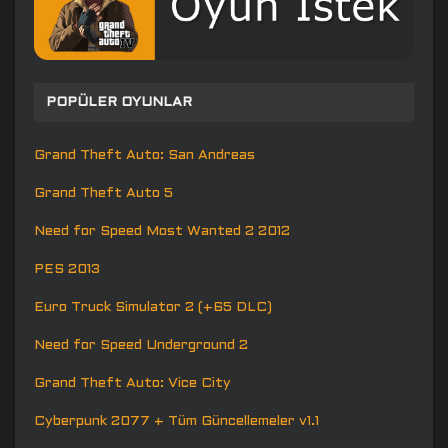
POPÜLER OYUNLAR
Grand Theft Auto: San Andreas
Grand Theft Auto 5
Need for Speed Most Wanted 2 2012
PES 2013
Euro Truck Simulator 2 (+65 DLC)
Need for Speed Underground 2
Grand Theft Auto: Vice City
Cyberpunk 2077 + Tüm Güncellemeler v1.1