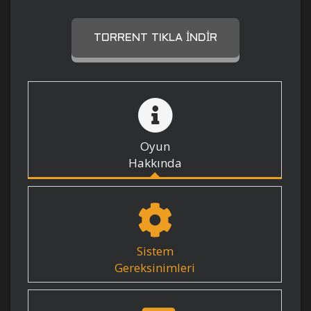
TORRENT TIKLA İNDIR
Oyun
Hakkında
Sistem
Gereksinimleri