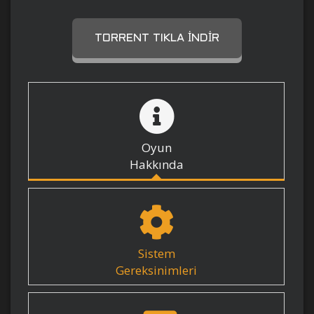
TORRENT TIKLA İNDIR
Oyun
Hakkında
Sistem
Gereksinimleri