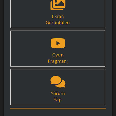
Ekran
Görüntüleri
Oyun
Fragmanı
Yorum
Yap