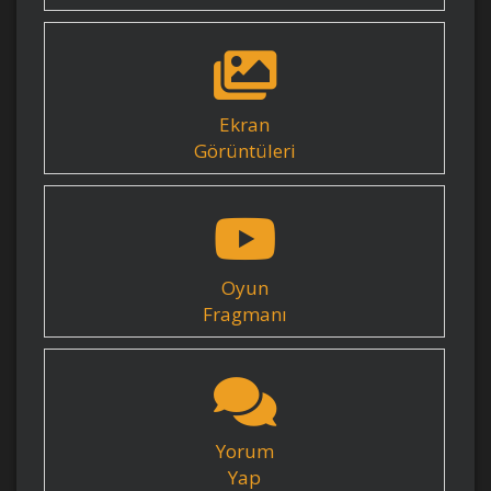
Ekran
Görüntüleri
Oyun
Fragmanı
Yorum
Yap