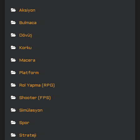
Aksiyon
Bulmaca
Dövüş
Korku
Macera
Platform
Rol Yapma (RPG)
Shooter (FPS)
Simülasyon
Spor
Strateji