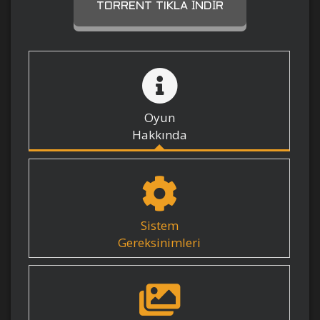
TORRENT TIKLA İNDIR
Oyun
Hakkında
Sistem
Gereksinimleri