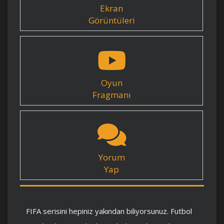
Ekran
Görüntüleri
Oyun
Fragmanı
Yorum
Yap
FIFA serisini hepiniz yakından biliyorsunuz. Futbol