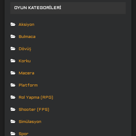
OYUN KATEGORILERI
Aksiyon
Bulmaca
Dövüş
Korku
Macera
Platform
Rol Yapma (RPG)
Shooter (FPS)
Simülasyon
Spor