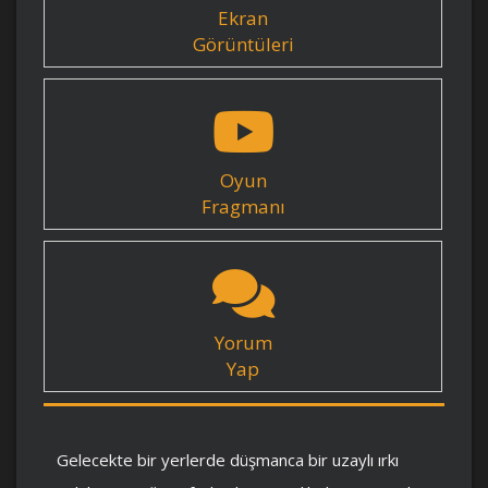
Ekran
Görüntüleri
Oyun
Fragmanı
Yorum
Yap
Gelecekte bir yerlerde düşmanca bir uzaylı ırkı