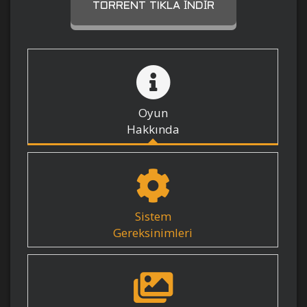
TORRENT TIKLA İNDIR
Oyun
Hakkında
Sistem
Gereksinimleri