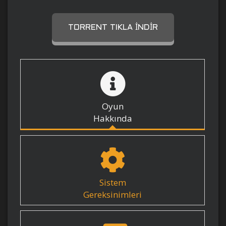
TORRENT TIKLA İNDIR
Oyun
Hakkında
Sistem
Gereksinimleri