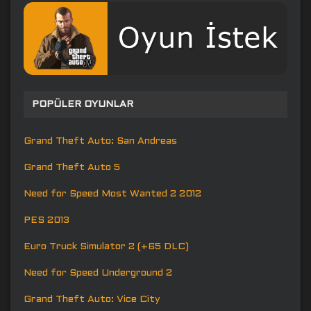
POPÜLER OYUNLAR
Grand Theft Auto: San Andreas
Grand Theft Auto 5
Need for Speed Most Wanted 2 2012
PES 2013
Euro Truck Simulator 2 (+65 DLC)
Need for Speed Underground 2
Grand Theft Auto: Vice City