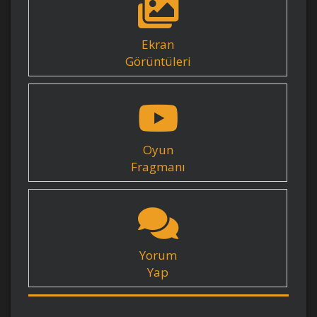
Ekran
Görüntüleri
Oyun
Fragmanı
Yorum
Yap