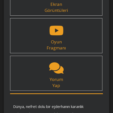
Ekran
Görüntüleri
Oyun
Fragmanı
Yorum
Yap
Dünya, nefret dolu bir ejderhanın karanlık