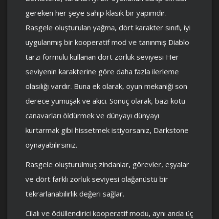
gereken her şeye sahip klasik bir yapımdır.
Rasgele oluşturulan yağma, dört karakter sınıfı, iyi
uygulanmış bir kooperatif mod ve tanınmış Diablo
tarzı formülü kullanan dört zorluk seviyesi Her
seviyenin karakterine göre daha fazla ilerleme
olasılığı vardır. Buna ek olarak, oyun mekaniği son
derece yumuşak ve akıcı. Sonuç olarak, bazı kötü
canavarları öldürmek ve dünyayı dünyayı
kurtarmak gibi hissetmek istiyorsanız, Darkstone
oynayabilirsiniz.
Rasgele oluşturulmuş zindanlar, görevler, eşyalar
ve dört farklı zorluk seviyesi olağanüstü bir
tekrarlanabilirlik değeri sağlar.
Cilalı ve ödüllendirici kooperatif modu, aynı anda üç