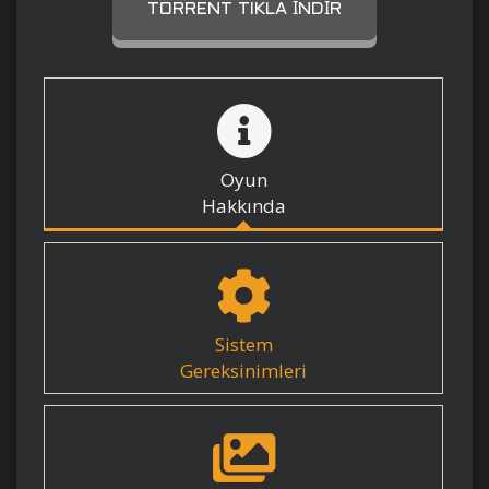
TORRENT TIKLA İNDIR
Oyun
Hakkında
Sistem
Gereksinimleri