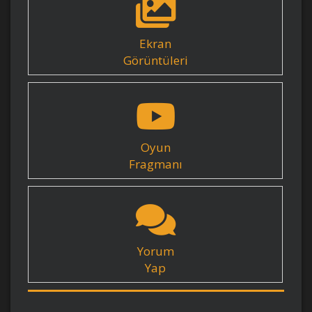
Ekran
Görüntüleri
Oyun
Fragmanı
Yorum
Yap