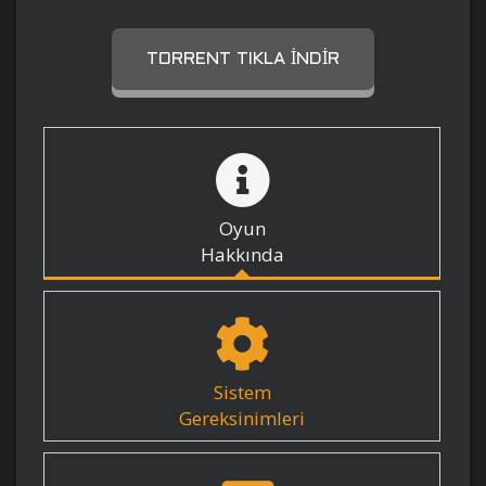
TORRENT TIKLA İNDIR
Oyun
Hakkında
Sistem
Gereksinimleri