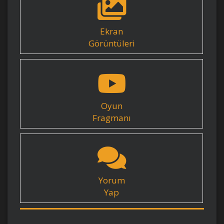
Ekran
Görüntüleri
Oyun
Fragmanı
Yorum
Yap