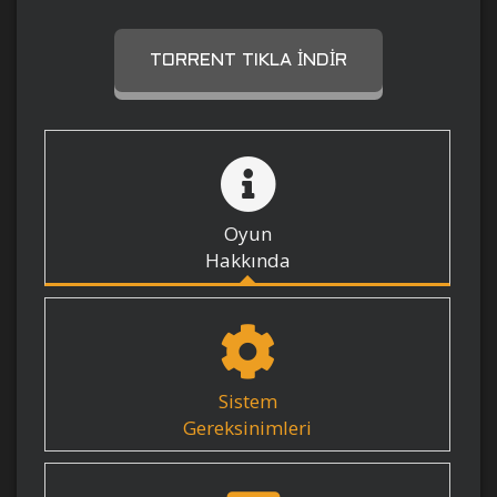
TORRENT TIKLA İNDIR
Oyun
Hakkında
Sistem
Gereksinimleri