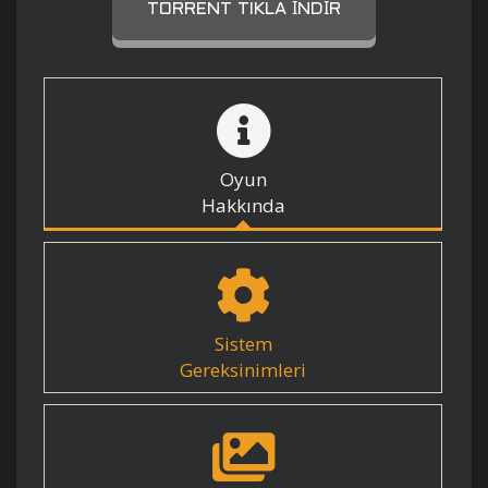
TORRENT TIKLA İNDIR
Oyun
Hakkında
Sistem
Gereksinimleri