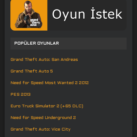
POPÜLER OYUNLAR
Grand Theft Auto: San Andreas
Grand Theft Auto 5
Need for Speed Most Wanted 2 2012
PES 2013
Euro Truck Simulator 2 (+65 DLC)
Need for Speed Underground 2
Grand Theft Auto: Vice City