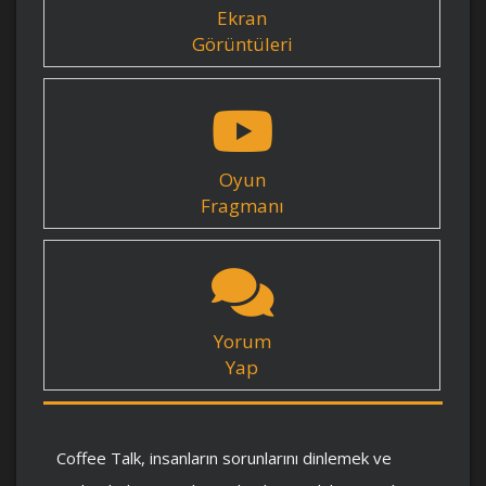
Ekran
Görüntüleri
Oyun
Fragmanı
Yorum
Yap
Coffee Talk, insanların sorunlarını dinlemek ve