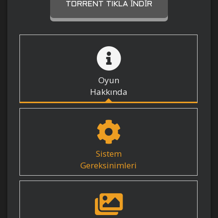
TORRENT TIKLA İNDIR
Oyun
Hakkında
Sistem
Gereksinimleri