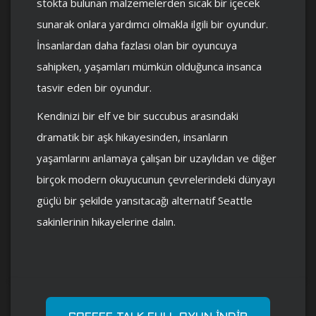
stokta bulunan malzemelerden sıcak bir içecek
sunarak onlara yardımcı olmakla ilgili bir oyundur.
İnsanlardan daha fazlası olan bir oyuncuya
sahipken, yaşamları mümkün olduğunca insanca
tasvir eden bir oyundur.
Kendinizi bir elf ve bir succubus arasındaki
dramatik bir aşk hikayesinden, insanların
yaşamlarını anlamaya çalışan bir uzaylıdan ve diğer
birçok modern okuyucunun çevrelerindeki dünyayı
güçlü bir şekilde yansıtacağı alternatif Seattle
sakinlerinin hikayelerine dalın.