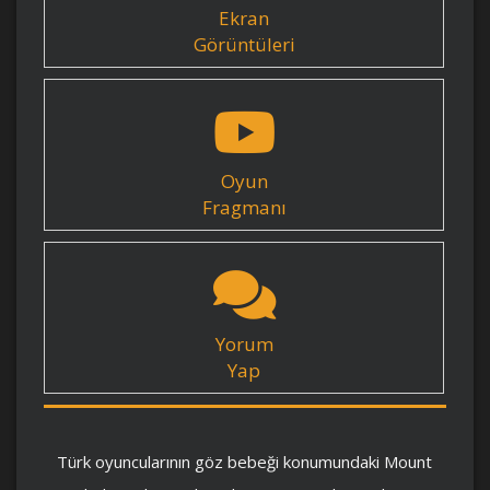
Ekran
Görüntüleri
Oyun
Fragmanı
Yorum
Yap
Türk oyuncularının göz bebeği konumundaki Mount