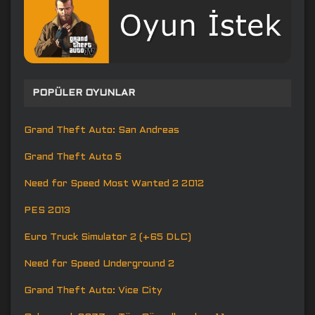
POPÜLER OYUNLAR
Grand Theft Auto: San Andreas
Grand Theft Auto 5
Need for Speed Most Wanted 2 2012
PES 2013
Euro Truck Simulator 2 (+65 DLC)
Need for Speed Underground 2
Grand Theft Auto: Vice City