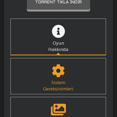
TORRENT TIKLA İNDIR
Oyun
Hakkında
Sistem
Gereksinimleri