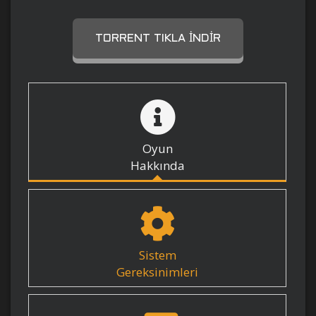
TORRENT TIKLA İNDIR
Oyun
Hakkında
Sistem
Gereksinimleri