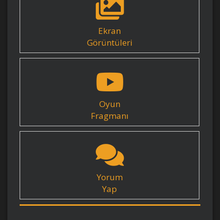
Ekran
Görüntüleri
Oyun
Fragmanı
Yorum
Yap