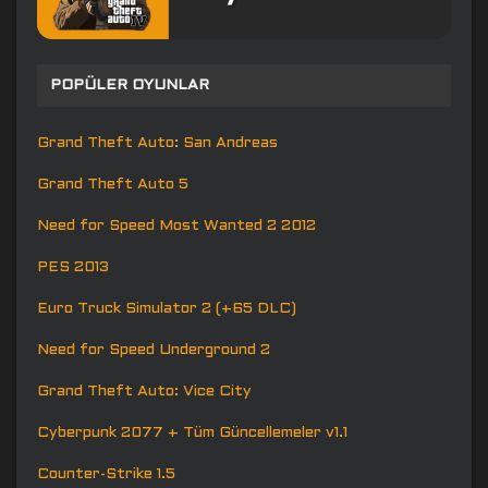
POPÜLER OYUNLAR
Grand Theft Auto: San Andreas
Grand Theft Auto 5
Need for Speed Most Wanted 2 2012
PES 2013
Euro Truck Simulator 2 (+65 DLC)
Need for Speed Underground 2
Grand Theft Auto: Vice City
Cyberpunk 2077 + Tüm Güncellemeler v1.1
Counter-Strike 1.5