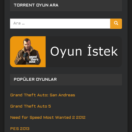
TORRENT OYUN ARA
Arama
yap:
POPÜLER OYUNLAR
Grand Theft Auto: San Andreas
Grand Theft Auto 5
Need for Speed Most Wanted 2 2012
PES 2013