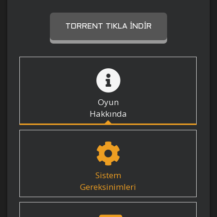
TORRENT TIKLA İNDIR
Oyun
Hakkında
Sistem
Gereksinimleri