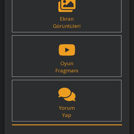
Ekran
Görüntüleri
Oyun
Fragmanı
Yorum
Yap