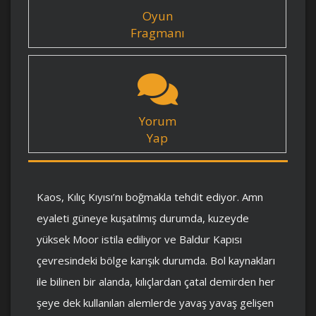
Oyun
Fragmanı
Yorum
Yap
Kaos, Kılıç Kıyısı’nı boğmakla tehdit ediyor. Amn
eyaleti güneye kuşatılmış durumda, kuzeyde
yüksek Moor istila ediliyor ve Baldur Kapısı
çevresindeki bölge karışık durumda. Bol kaynakları
ile bilinen bir alanda, kılıçlardan çatal demirden her
şeye dek kullanılan alemlerde yavaş yavaş gelişen