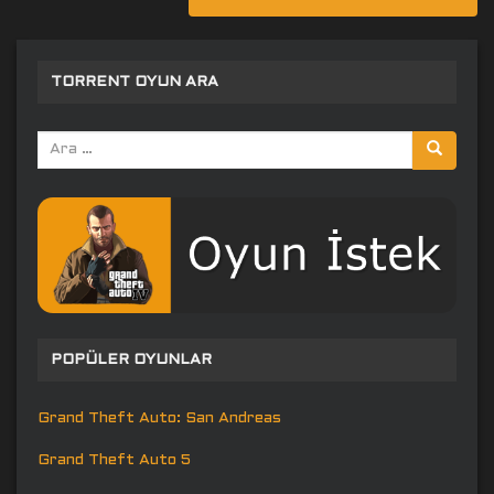
TORRENT OYUN ARA
Arama
yap:
POPÜLER OYUNLAR
Grand Theft Auto: San Andreas
Grand Theft Auto 5