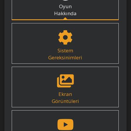
Oyun
Hakkında
Sistem
Gereksinimleri
Ekran
Görüntüleri