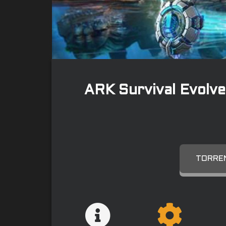
ARK Survival Evolve
TORREN