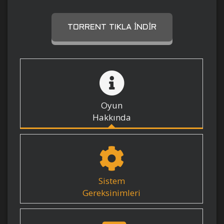
TORRENT TIKLA İNDIR
Oyun
Hakkında
Sistem
Gereksinimleri