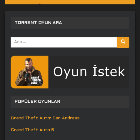
gezinmesi
TORRENT OYUN ARA
Arama
yap:
POPÜLER OYUNLAR
Grand Theft Auto: San Andreas
Grand Theft Auto 5