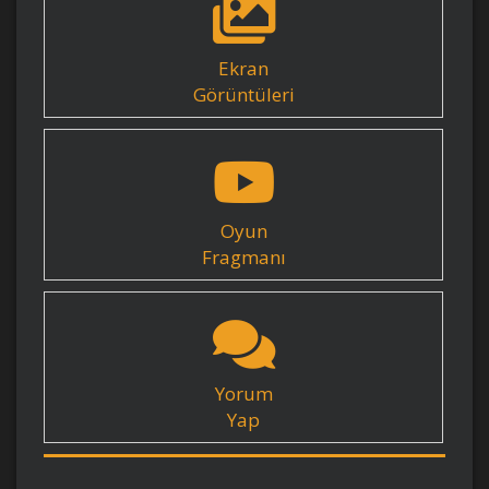
Ekran
Görüntüleri
Oyun
Fragmanı
Yorum
Yap