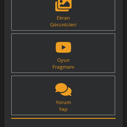
Ekran
Görüntüleri
Oyun
Fragmanı
Yorum
Yap