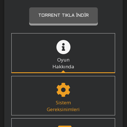
TORRENT TIKLA İNDIR
Oyun
Hakkında
Sistem
Gereksinimleri